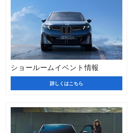
ショールームイベント情報
詳しくはこちら