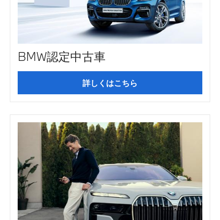
BMW認定中古車
詳しくはこちら