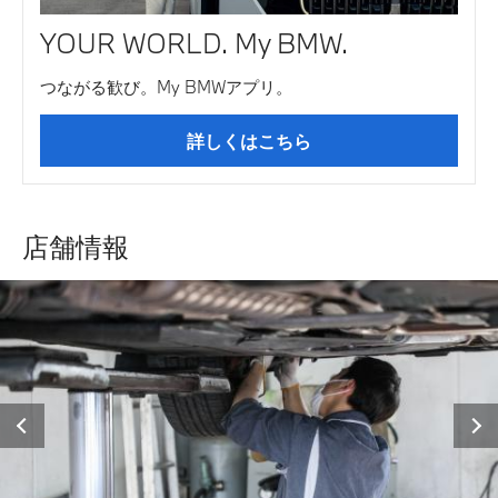
YOUR WORLD. My BMW.
つながる歓び。My BMWアプリ。
詳しくはこちら
店舗情報