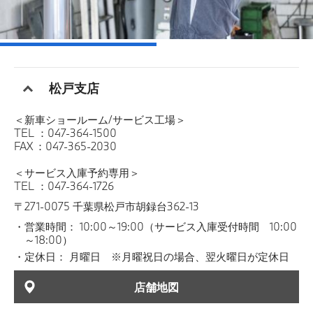
松戸支店
＜新車ショールーム/サービス工場＞
TEL ：047-364-1500
FAX ：047-365-2030
＜サービス入庫予約専用＞
TEL ：047-364-1726
〒271-0075 千葉県松戸市胡録台362-13
営業時間： 10:00～19:00（サービス入庫受付時間 10:00
～18:00）
定休日： 月曜日 ※月曜祝日の場合、翌火曜日が定休日
店舗地図