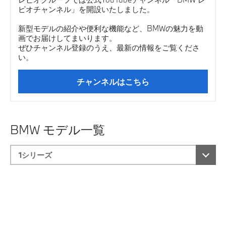
ピオチャンネル」を開設いたしました。
新型モデルの紹介や便利な機能など、BMWの魅力を動
画でお届けしてまいります。
ぜひチャンネル登録のうえ、最新の情報をご覧くださ
い。
チャンネルはこちら
BMW モデル一覧