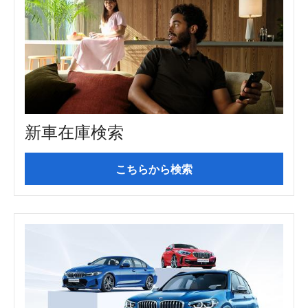
新車在庫検索
こちらから検索