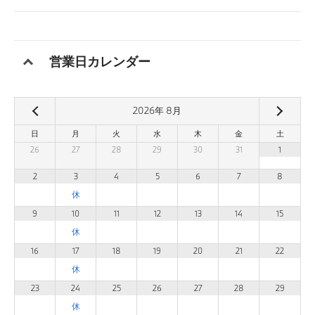
営業日カレンダー
2026
年
8
月
日
月
火
水
木
金
土
26
27
28
29
30
31
1
2
3
4
5
6
7
8
9
10
11
12
13
14
15
16
17
18
19
20
21
22
23
24
25
26
27
28
29