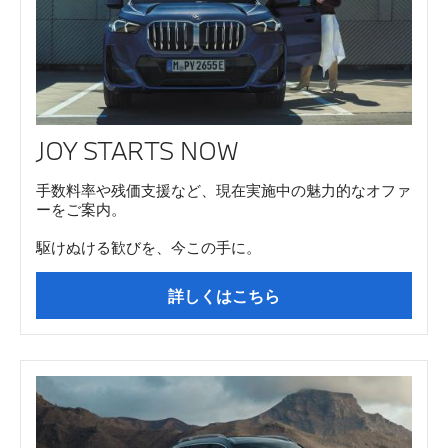
JOY STARTS NOW
手数料率や残価支援など、現在実施中の魅力的なオファ
ーをご案内。
駆けぬける歓びを、今この手に。
詳しくはこちら