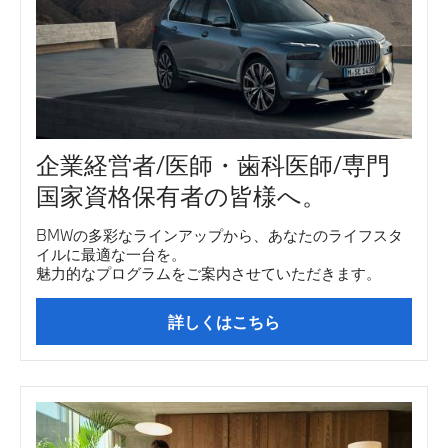
企業経営者/医師・歯科医師/専門
国家資格保有者の皆様へ。
BMWの多彩なラインアップから、あなたのライフスタ
イルに最適な一台を。
魅力的なプログラムをご案内させていただきます。
詳しくはこちら