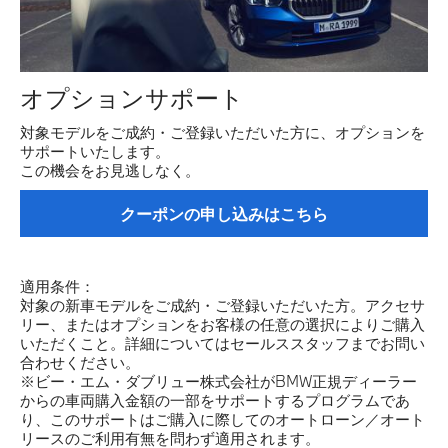
オプションサポート
対象モデルをご成約・ご登録いただいた方に、オプションを
サポートいたします。
この機会をお見逃しなく。
クーポンの申し込みはこちら
適用条件：
対象の新車モデルをご成約・ご登録いただいた方。アクセサ
リー、またはオプションをお客様の任意の選択によりご購入
いただくこと。詳細についてはセールススタッフまでお問い
合わせください。
※ビー・エム・ダブリュー株式会社がBMW正規ディーラー
からの車両購入金額の一部をサポートするプログラムであ
り、このサポートはご購入に際してのオートローン／オート
リースのご利用有無を問わず適用されます。