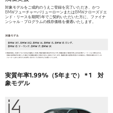
対象モデルをご成約のうえご登録を完了いただき、かつ
BMWフューチャーバリューローンまたはBMWクローズドエ
ンド・リースを期間5年でご契約いただいた方に、ファイナ
ンシャル・プログラムの残存価格を優遇いたします。
実質年率1.99%（5年まで）＊1 対
象モデル