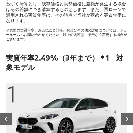
基づく清算とし、残存価格と実勢価格に差額が発生する場合
はその差額につき清算するものとします。また、再ローンで
適用される実質年率は、その時点で当社が定める実質年率に
なります。
※実際の実質年率、お支払総合計等、およびその他の詳細については、ショ
ールームへお問い合わせください。以上の内容は、予告なく変更する場合が
ございます。
実質年率2.49%（3年まで）＊1 対
象モデル