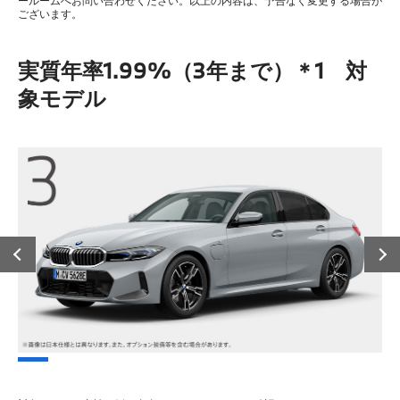
ールームへお問い合わせください。以上の内容は、予告なく変更する場合が
ございます。
実質年率1.99%（3年まで）＊1 対
象モデル