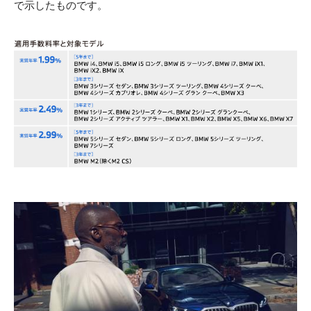
で示したものです。