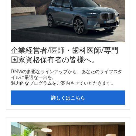
企業経営者/医師・歯科医師/専門
国家資格保有者の皆様へ。
BMWの多彩なラインアップから、あなたのライフスタ
イルに最適な一台を。
魅力的なプログラムをご案内させていただきます。
詳しくはこちら