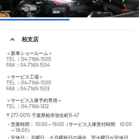
柏支店
＜新車ショールーム＞
TEL ：04-7166-1500
FAX ：04-7169-1534
＜サービス工場＞
TEL ：04-7166-1500
FAX ：04-7169-1533
＜サービス入庫予約専用＞
TEL ：04-7166-1212
〒277-0015 千葉県柏市弥生町8-47
営業時間： 10:00～19:00（サービス入庫受付時間 10:00
～18:00）
定休日： 月曜日 ※月曜祝日の場合、翌火曜日が定休日