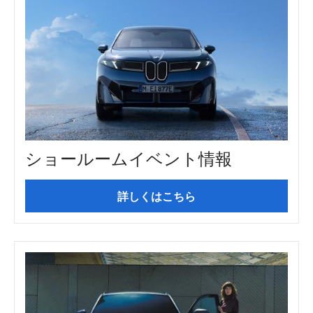
ショールームイベント情報
詳しくはこちら