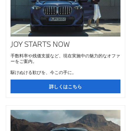
JOY STARTS NOW
手数料率や残価支援など、現在実施中の魅力的なオファ
ーをご案内。
駆けぬける歓びを、今この手に。
詳しくはこちら