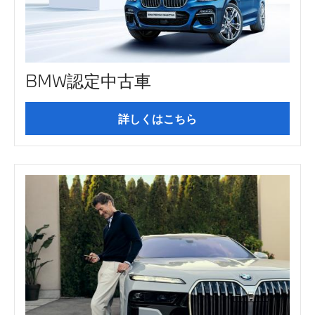
BMW認定中古車
詳しくはこちら