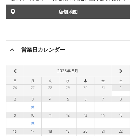
店舗地図
営業日カレンダー
2026
年
8
月
日
月
火
水
木
金
土
26
27
28
29
30
31
1
2
3
4
5
6
7
8
9
10
11
12
13
14
15
16
17
18
19
20
21
22