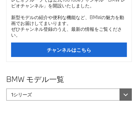
ピオチャンネル」を開設いたしました。
新型モデルの紹介や便利な機能など、BMWの魅力を動
画でお届けしてまいります。
ぜひチャンネル登録のうえ、最新の情報をご覧くださ
い。
チャンネルはこちら
BMW モデル一覧