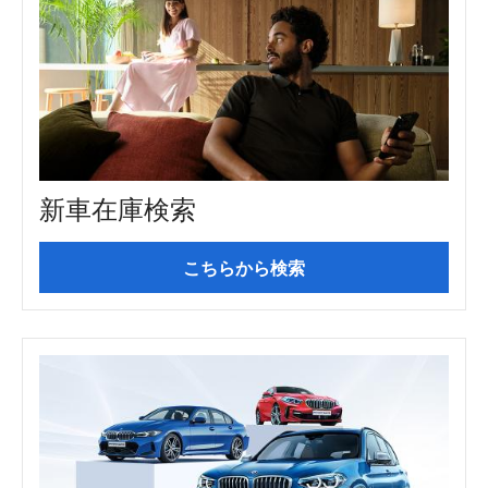
新車在庫検索
こちらから検索