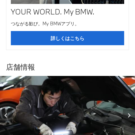
YOUR WORLD. My BMW.
つながる歓び。My BMWアプリ。
詳しくはこちら
店舗情報